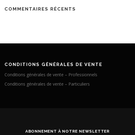
COMMENTAIRES RÉCENTS
CONDITIONS GÉNÉRALES DE VENTE
Conditions générales de vente – Professionnels
Conditions générales de vente – Particuliers
ABONNEMENT À NOTRE NEWSLETTER