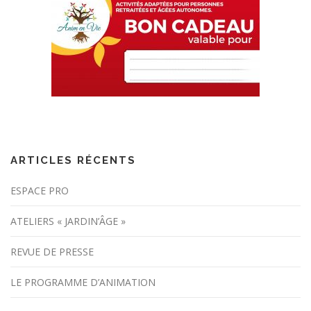
ARTICLES RÉCENTS
ESPACE PRO
ATELIERS « JARDIN’ÂGE »
REVUE DE PRESSE
LE PROGRAMME D’ANIMATION