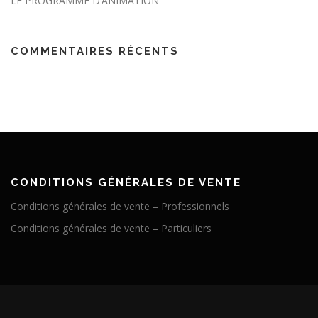
LE PROGRAMME D’ANIMATION
COMMENTAIRES RÉCENTS
CONDITIONS GÉNÉRALES DE VENTE
Conditions générales de vente – Professionnels
Conditions générales de vente – Particuliers