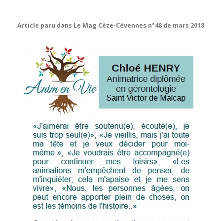
Article paru dans Le Mag Cèze-Cévennes n°48 de mars 2018