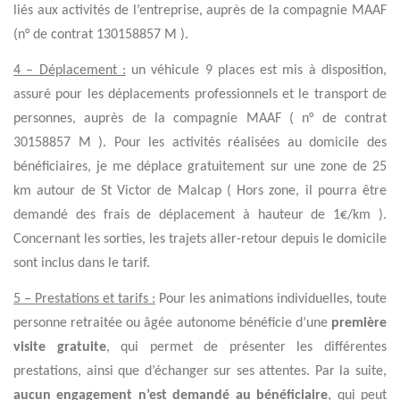
liés aux activités de l’entreprise, auprès de la compagnie MAAF
(n° de contrat 130158857 M ).
4 – Déplacement :
un véhicule 9 places est mis à disposition,
assuré pour les déplacements professionnels et le transport de
personnes, auprès de la compagnie MAAF ( n° de contrat
30158857 M ). Pour les activités réalisées au domicile des
bénéficiaires, je me déplace gratuitement sur une zone de 25
km autour de St Victor de Malcap ( Hors zone, il pourra être
demandé des frais de déplacement à hauteur de 1€/km ).
Concernant les sorties, les trajets aller-retour depuis le domicile
sont inclus dans le tarif.
5 – Prestations et tarifs :
Pour les animations individuelles, toute
personne retraitée ou âgée autonome bénéficie d’une
première
visite gratuite
, qui permet de présenter les différentes
prestations, ainsi que d’échanger sur ses attentes. Par la suite,
aucun engagement n’est demandé au bénéficiaire
, qui peut