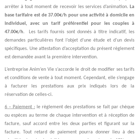
arrêter à tout moment de recevoir les services d’animation.
La
base tarifaire est de 37.00€/h
pour une activité à domicile en
individuel, avec un tarif préférentiel pour les couples à
47.00€/h
.
Les tarifs fournis sont donnés à titre indicatif, les
demandes particulières font l’objet d’une étude et d’un devis
spécifiques. Une attestation d’acceptation du présent règlement
est demandée avant la première intervention.
L’entreprise Anim’en Vie s’accorde le droit de modifier ses tarifs
et conditions de vente à tout moment. Cependant, elle s’engage
à facturer les prestations aux prix indiqués lors de la
réservation de celles-ci.
6 – Paiement :
le règlement des prestations se fait par chèque
ou espèces au terme de chaque intervention et à réception de
facture, sauf accord entre les deux parties et figurant sur la
facture. Tout retard de paiement pourra donner lieu à des