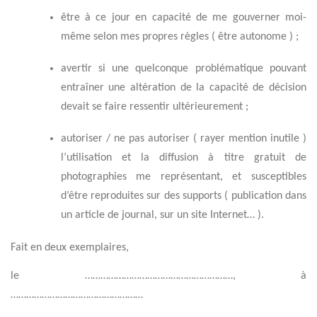
être à ce jour en capacité de me gouverner moi-
même selon mes propres règles ( être autonome ) ;
avertir si une quelconque problématique pouvant
entraîner une altération de la capacité de décision
devait se faire ressentir ultérieurement ;
autoriser / ne pas autoriser ( rayer mention inutile )
l’utilisation et la diffusion à titre gratuit de
photographies me représentant, et susceptibles
d’être reproduites sur des supports ( publication dans
un article de journal, sur un site Internet… ).
Fait en deux exemplaires,
le …………………………………………………, à
……………………………………………