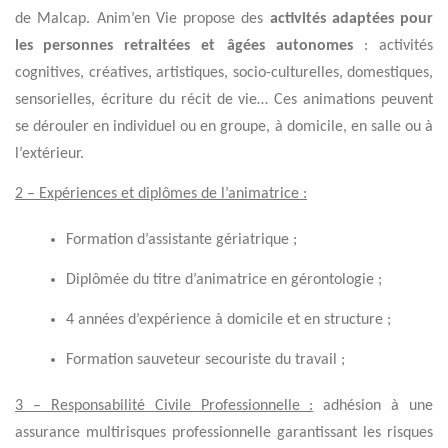
de Malcap. Anim’en Vie propose des
activités adaptées pour
les
personnes retraitées et âgées
autonomes
: activités
cognitives, créatives, artistiques, socio-culturelles, domestiques,
sensorielles, écriture du récit de vie… Ces animations peuvent
se dérouler en individuel ou en groupe, à domicile, en salle ou à
l’extérieur.
2 – Expériences et diplômes de l’animatrice :
Formation d’assistante gériatrique ;
Diplômée du titre d’animatrice en gérontologie ;
4 années d’expérience à domicile et en structure ;
Formation sauveteur secouriste du travail ;
3 – Responsabilité Civile Professionnelle :
adhésion à une
assurance multirisques professionnelle garantissant les risques