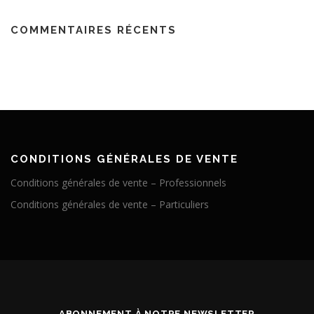
COMMENTAIRES RÉCENTS
CONDITIONS GÉNÉRALES DE VENTE
Conditions générales de vente – Professionnels
Conditions générales de vente – Particuliers
ABONNEMENT À NOTRE NEWSLETTER